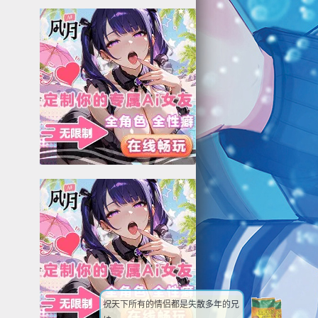
祝天下所有的情侣都是失散多年的兄