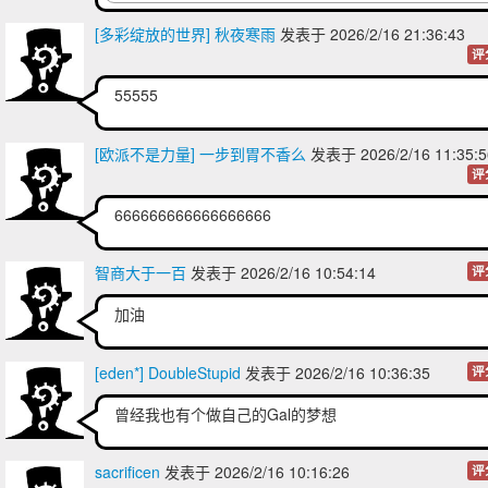
[多彩绽放的世界] 秋夜寒雨
发表于 2026/2/16 21:36:43
评
55555
[欧派不是力量] 一步到胃不香么
发表于 2026/2/16 11:35
评
666666666666666666
智商大于一百
发表于 2026/2/16 10:54:14
评
加油
[eden*] DoubleStupid
发表于 2026/2/16 10:36:35
评
曾经我也有个做自己的Gal的梦想
sacrificen
发表于 2026/2/16 10:16:26
评