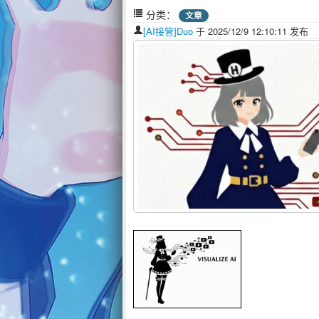
分类：
文章
[AI接管]Duo
于 2025/12/9 12:10:11 发