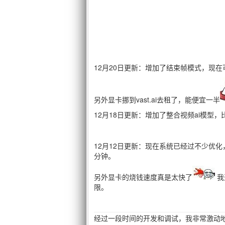
12月20日更新：增加了结束帧模式，现在
另外显卡挪到vast.ai去租了，能便宜一半
12月18日更新：增加了整合视频ai模
12月12日更新：现在系统已经过不少优化
分钟。
另外显卡的烧钱速度真是太快了
我
限。
经过一段时间的开发和调试，我非常激动