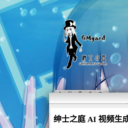
绅士之庭 AI 视频