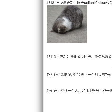
1月21日凌晨更新：昨天unifan的to
1月15日更新：停止公测阶段。免费额度
作为补偿赞助“观众”等级（一个月只需7元
你们要是继续一个人用好几个账号生成一