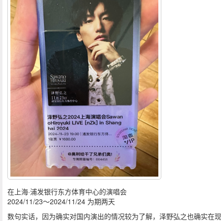
在上海·浦发银行东方体育中心的演唱会
2024/11/23～2024/11/24 为期两天
数句实话，因为确实对国内演出的情况较为了解，泽野弘之也确实在