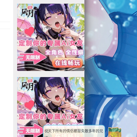
祝天下所有的情侣都是失散多年的兄