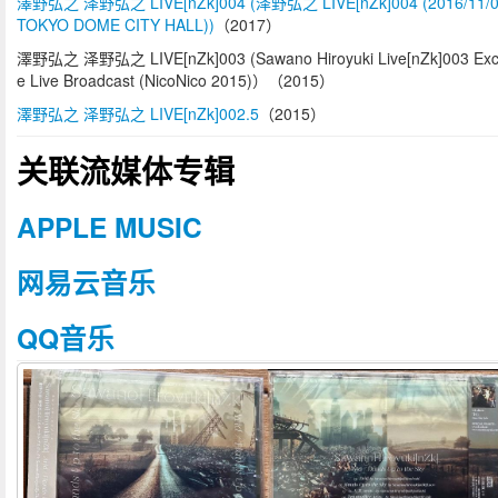
澤野弘之 泽野弘之 LIVE[nZk]004 (泽野弘之 LIVE[nZk]004 (2016/11/
TOKYO DOME CITY HALL))
（2017）
澤野弘之 泽野弘之 LIVE[nZk]003 (Sawano Hiroyuki Live[nZk]003 Excl
e Live Broadcast (NicoNico 2015)）（2015）
澤野弘之 泽野弘之 LIVE[nZk]002.5
（2015）
关联流媒体专辑
APPLE MUSIC
网易云音乐
QQ音乐