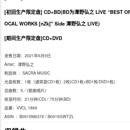
[初回生产限定盘] CD+BD(BD为
澤野弘之 LIVE “BEST OF
OCAL WORKS [nZk]" Side 澤野弘之 LIVE
)
[期间生产限定盘]CD+DVD
发售日期：2021年6月9日
Artist：澤野弘之
制造商 ‏ : ‎ SACRA MUSIC
光盘枚数：1枚（通常盘CD1枚）2枚(CD1枚+BD1枚/DVD1枚)
总曲数：5／(歌曲唱片)
收录时间：21分钟(CD) / 75分钟(BD)
品番：VVCL 1869
ASIN ‏ : ‎ B0915M6376 / B0915GWTZL