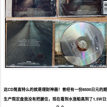
这CD简直特么的就是理财神器！曾经有一份8500日元的
生产限定盘我没有把握住，现在看到水涨船高到了1.5W日