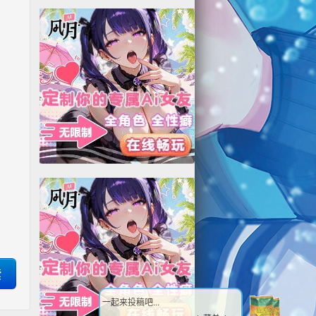
一起来投稿吧...