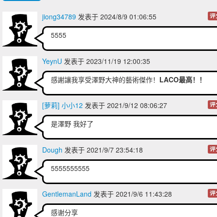
jiong34789
发表于 2024/8/9 01:06:55
评
5555
YeynU
发表于 2023/11/19 12:00:35
感謝讓我享受澤野大神的藝術傑作！
LACO最高！！
[萝莉] 小小12
发表于 2021/9/12 08:06:27
评
是澤野 我好了
Dough
发表于 2021/9/7 23:54:18
评
5555555555
GentlemanLand
发表于 2021/9/6 11:43:28
评
感谢分享