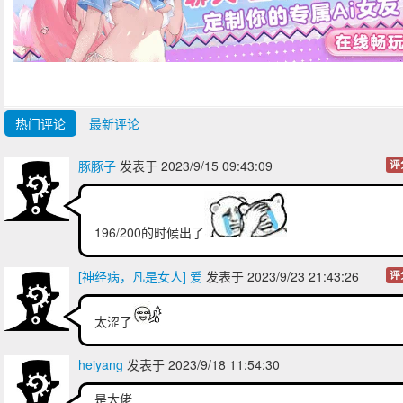
热门评论
最新评论
豚豚子
发表于 2023/9/15 09:43:09
评
196/200的时候出了
[神经病，凡是女人] 爱
发表于 2023/9/23 21:43:26
评
太涩了
heiyang
发表于 2023/9/18 11:54:30
是大佬