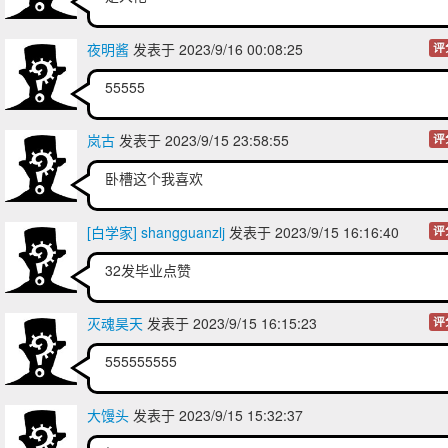
夜明酱
发表于 2023/9/16 00:08:25
评
55555
岚古
发表于 2023/9/15 23:58:55
评
卧槽这个我喜欢
[白学家] shangguanzlj
发表于 2023/9/15 16:16:40
评
32发毕业点赞
灭魂昊天
发表于 2023/9/15 16:15:23
评
555555555
大馒头
发表于 2023/9/15 15:32:37