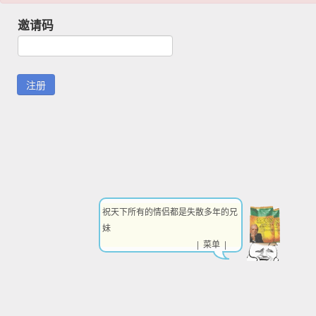
邀请码
祝天下所有的情侣都是失散多年的兄
妹
| 菜单 |