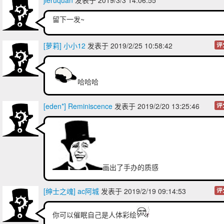
留下一发~
[萝莉] 小小12
发表于 2019/2/25 10:58:42
评
哈哈哈
[eden*] Reminiscence
发表于 2019/2/20 13:25:46
评
画出了手办的质感
[绅士之魂] ac阿城
发表于 2019/2/19 09:14:53
评
你可以催眠自己是人体彩绘