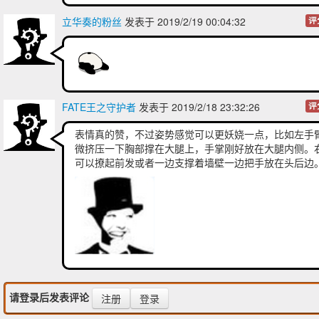
立华奏的粉丝
发表于 2019/2/19 00:04:32
评
FATE王之守护者
发表于 2019/2/18 23:32:26
评
表情真的赞，不过姿势感觉可以更妖娆一点，比如左手
微挤压一下胸部撑在大腿上，手掌刚好放在大腿内侧。
可以撩起前发或者一边支撑着墙壁一边把手放在头后边
请登录后发表评论
注册
登录