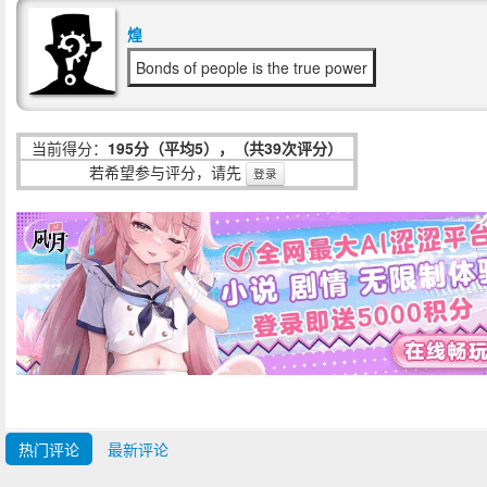
煌
Bonds of people is the true power
当前得分：
195分（平均5），（共39次评分）
若希望参与评分，请先
登录
热门评论
最新评论