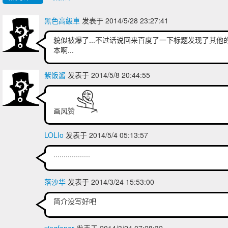
黑色高級車
发表于 2014/5/28 23:27:41
貌似被爆了...不过话说回来百度了一下标题发现了其他
本啊...
紫饭酱
发表于 2014/5/8 20:44:55
画风赞
LOLIo
发表于 2014/5/4 05:13:57
..................
落沙华
发表于 2014/3/24 15:53:00
简介没写好吧