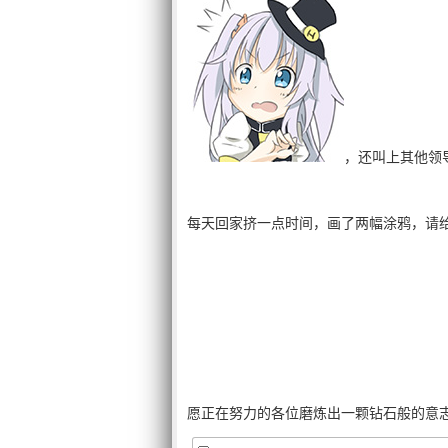
，还叫上其他领
每天回家挤一点时间，画了两幅涂鸦，请
愿正在努力的各位磨炼出一颗钻石般的意