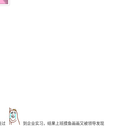
没过
到企业实习，结果上班摸鱼画画又被领导发现