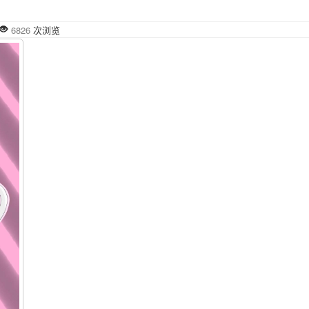
6826
次浏览