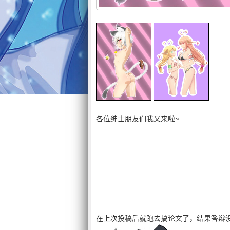
各位绅士朋友们我又来啦~
在上次投稿后就跑去搞论文了，结果答辩