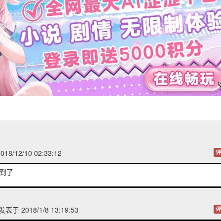
18/12/10 02:33:12
评
找到了
发表于 2018/1/8 13:19:53
评