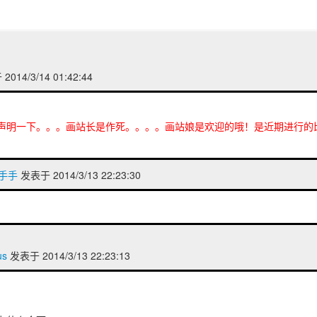
014/3/14 01:42:44
声明一下。。。画站长是作死。。。。画站娘是欢迎的哦！是近期进行的
手手手
发表于 2014/3/13 22:23:30
us
发表于 2014/3/13 22:23:13