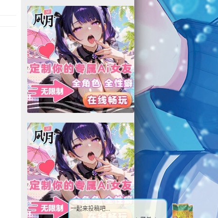
一起来投稿吧...