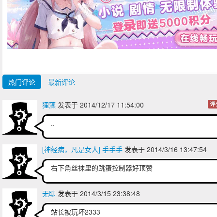
热门评论
最新评论
狸藻
发表于 2014/12/17 11:54:00
评
..
[神经病，凡是女人] 手手手
发表于 2014/3/16 13:47:54
右下角丝袜里的跳蛋控制器好顶赞
无聊
发表于 2014/3/15 23:38:48
站长被玩坏2333