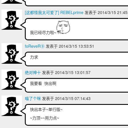
[这都怪我太可爱了] REBELprime
发表于 2014/3/15 21:4
我已经尽力啦~
foReveR⑨
发表于 2014/3/15 13:53:51
力求
绝对神十
发表于 2014/3/15 13:01:57
我要看 快出啊
喵了个咪
发表于 2014/3/15 07:14:43
快出本子~单行版~
~力顶~~用力点~