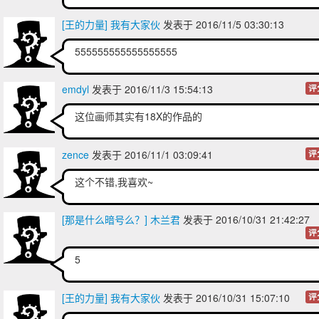
[王的力量] 我有大家伙
发表于 2016/11/5 03:30:13
555555555555555555
emdyl
发表于 2016/11/3 15:54:13
评
这位画师其实有18X的作品的
zence
发表于 2016/11/1 03:09:41
评
这个不错,我喜欢~
[那是什么暗号么？] 木兰君
发表于 2016/10/31 21:42:27
评
5
[王的力量] 我有大家伙
发表于 2016/10/31 15:07:10
评