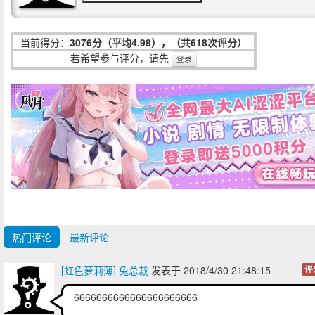
当前得分：
3076分（平均4.98），（共618次评分）
若希望参与评分，请先
登录
热门评论
最新评论
[虹色萝莉薄] 兔总裁
发表于 2018/4/30 21:48:15
评
6666666666666666666666