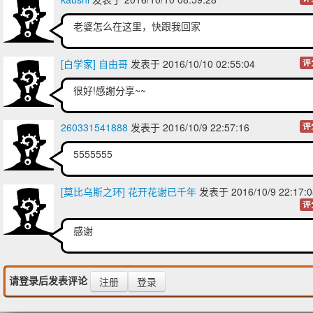
老婆怎么在这里，快跟我回家
[白学家] 自由哥
发表于 2016/10/10 02:55:04
评
很好!感謝分享~~
260331541888
发表于 2016/10/9 22:57:16
评
5555555
[莫比乌斯之环] 花开花谢已千年
发表于 2016/10/9 22:17
评
感谢
请登录后发表评论
注册
登录