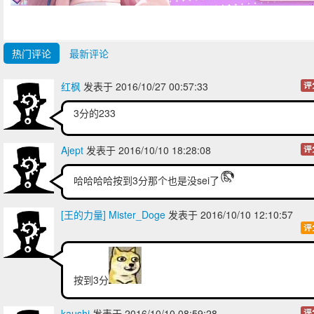
热门评论
最新评论
红枫
发表于 2016/10/27 00:57:33
评
3分的233
Ajept
发表于 2016/10/10 18:28:08
评
哈哈哈哈按到3分那个也是没sei了
[王的力量] Mister_Doge
发表于 2016/10/10 12:10:57
评
按到3分
kaushi
发表于 2016/10/10 08:59:28
评