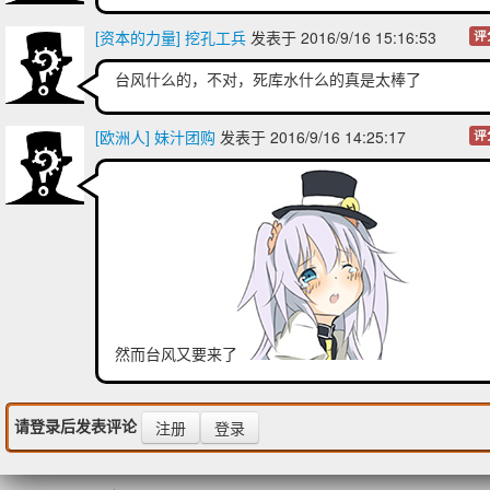
[资本的力量] 挖孔工兵
发表于 2016/9/16 15:16:53
评
台风什么的，不对，死库水什么的真是太棒了
[欧洲人] 妹汁团购
发表于 2016/9/16 14:25:17
评
然而台风又要来了
请登录后发表评论
注册
登录