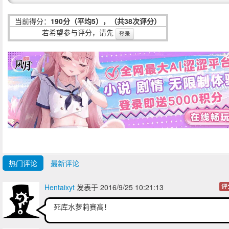
当前得分：
190分（平均5），（共38次评分）
若希望参与评分，请先
登录
热门评论
最新评论
Hentaixyt
发表于 2016/9/25 10:21:13
评
死库水萝莉赛高！