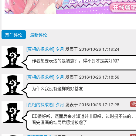
热门评论
最新评论
[真相的探求者] 夕月
发表于 2016/10/26 17:19:24
作者想要表达的是初恋？，得不到才是美好的？
[真相的探求者] 夕月
发表于 2016/10/26 17:18:56
为什么我没有这样的好基友
[真相的探求者] 夕月
发表于 2016/10/26 17:17:28
评
ED很好听，然而后来才知道并非原唱，过时挺不错的，
看完漫画的结局后感觉被虐了