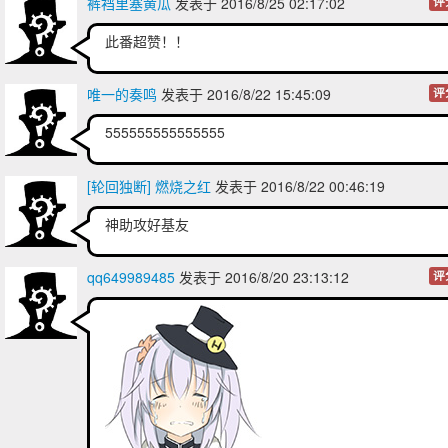
裤裆里塞黄瓜
发表于 2016/8/25 02:17:02
评
此番超赞！！
唯一的奏鸣
发表于 2016/8/22 15:45:09
评
555555555555555
[轮回独断] 燃烧之红
发表于 2016/8/22 00:46:19
神助攻好基友
qq649989485
发表于 2016/8/20 23:13:12
评