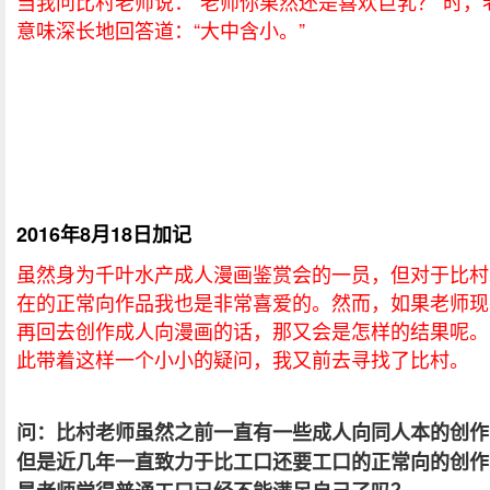
当我问比村老师说：“老师你果然还是喜欢巨乳？”时，
意味深长地回答道：“大中含小。”
2016年8月18日加记
虽然身为千叶水产成人漫画鉴赏会的一员，但对于比村
在的正常向作品我也是非常喜爱的。然而，如果老师现
再回去创作成人向漫画的话，那又会是怎样的结果呢。
此带着这样一个小小的疑问，我又前去寻找了比村。
问：比村老师虽然之前一直有一些成人向同人本的创作
但是近几年一直致力于比工口还要工口的正常向的创作