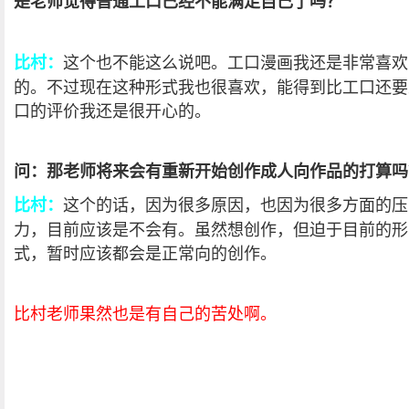
是老师觉得普通工口已经不能满足自己了吗？
这个也不能这么说吧。工口漫画我还是非常喜欢
比村：
的。不过现在这种形式我也很喜欢，能得到比工口还要
口的评价我还是很开心的。
问：那老师将来会有重新开始创作成人向作品的打算吗
这个的话，因为很多原因，也因为很多方面的压
比村：
力，目前应该是不会有。虽然想创作，但迫于目前的形
式，暂时应该都会是正常向的创作。
比村老师果然也是有自己的苦处啊。