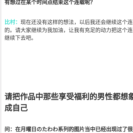
有想过在某个时间点结束这个连载呢？
现在还没有这样的想法，以后我还会继续这个连
比村：
的。请大家继续为我加油，让我有充足的动力把这个连
继续下去吧。
请把作品中那些享受福利的男性都想
成自己
问：在月曜日のたわわ系列的图片当中已经出现过了很