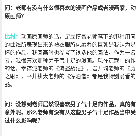
问：老师有没有什么很喜欢的漫画作品或者漫画家，动
原画师？
动画原画师的话，足立慎吾老师笔下的那种用简
比村：
的曲线所表现出来的被衣服所包裹着的巨乳是我认为是
棒的作品，我画画时也参考了很多他的画法。作为一名
者，我很喜欢那种男子气十足的漫画。现在连载中的作
的话，幸存诚老师的《海盗战记》，岩井均老师的《历
之眼》，平井耕太老师的《漂泊者》都是我特别爱看的
品。
问：没想到老师居然很喜欢男子气十足的作品，真的有
意外呢。那么老师有没有从这些男子气十足作品当中受
过什么影响呢？