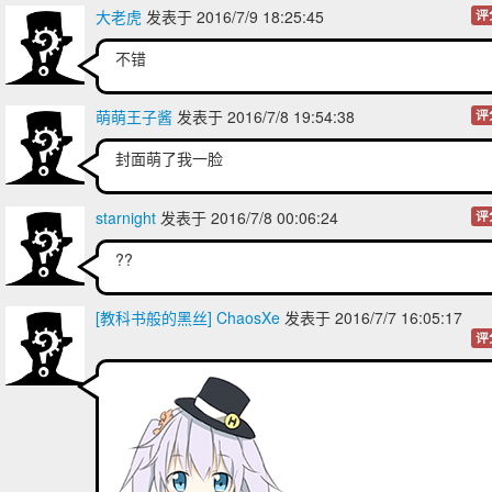
大老虎
发表于 2016/7/9 18:25:45
评
不错
萌萌王子酱
发表于 2016/7/8 19:54:38
评
封面萌了我一脸
starnight
发表于 2016/7/8 00:06:24
评
??
[教科书般的黑丝] ChaosXe
发表于 2016/7/7 16:05:17
评