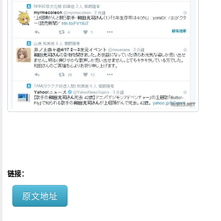
链接：
原文地址