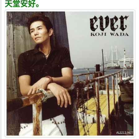
天堂安好。