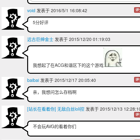
void
发表于 2016/5/1 16:08:42
评
5分好评
远古巨绅金士
发表于 2015/12/20 01:19:03
我想起了在ACG和谐区下的这个游戏
baibai
发表于 2015/12/17 20:05:40
评
亲，我想问怎么存档啊
[站长在看着你] 无敌白丝loli控
发表于 2015/12/13 12:28:
评
不会玩AVG的看着你们