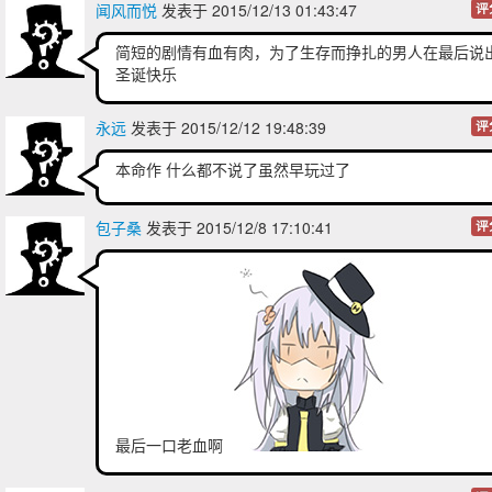
闻风而悦
发表于 2015/12/13 01:43:47
评
简短的剧情有血有肉，为了生存而挣扎的男人在最后说
圣诞快乐
永远
发表于 2015/12/12 19:48:39
评
本命作 什么都不说了虽然早玩过了
包子桑
发表于 2015/12/8 17:10:41
评
最后一口老血啊