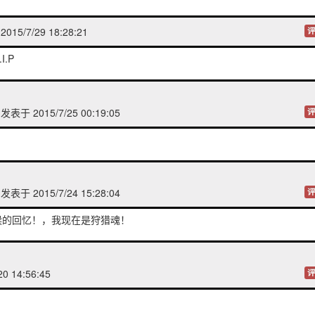
015/7/29 18:28:21
评
.P
发表于 2015/7/25 00:19:05
评
发表于 2015/7/24 15:28:04
评
候的回忆！，我现在是狩猎魂！
0 14:56:45
评