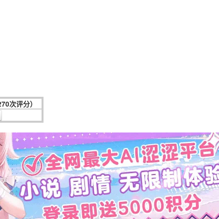
270次评分）