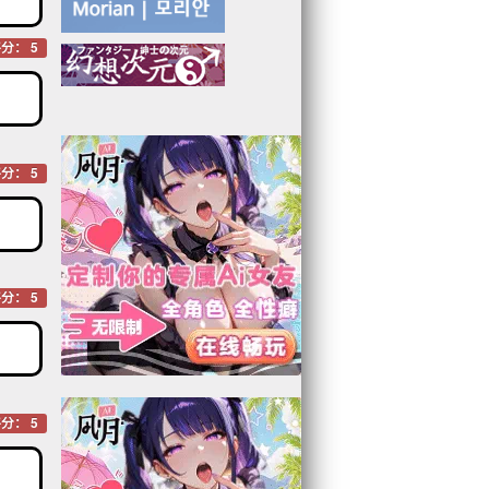
分： 5
分： 5
分： 5
分： 5