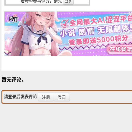
若希望参与评分，请先
登录
暂无评论。
请登录后发表评论
注册
登录