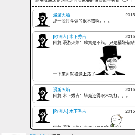
漫游火焰
2015
那一段打斗做的很不错啊。。。
[欧洲人] 木下秀吉
2015
回复 漫游火焰：確實是不錯，只是稍嫌有
一下東哥就被送上路了
漫游火焰
2015
回复 木下秀吉：毕竟还得跟木场打。。。
[欧洲人] 木下秀吉
2015
回复 漫游火焰：東哥只是配角