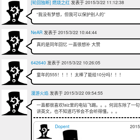
[轮回独断] 燃烧之红
发表于 2015/3/22 11:12:38
“我没有梦想，但我可以保护别人的”
NeAR
发表于 2015/3/22 10:44:44
真的是同年回忆 一直很想补 大赞
642640
发表于 2015/3/22 10:26:05
童年的555！！！！太棒了能给10分吗！！！
漫游火焰
发表于 2015/3/22 09:54:55
一直都很喜欢faiz里的电钻飞踢。。。何润东除了一句
讲英文，也不知道巧爷会不会听得懂。。。
Dopent
2015