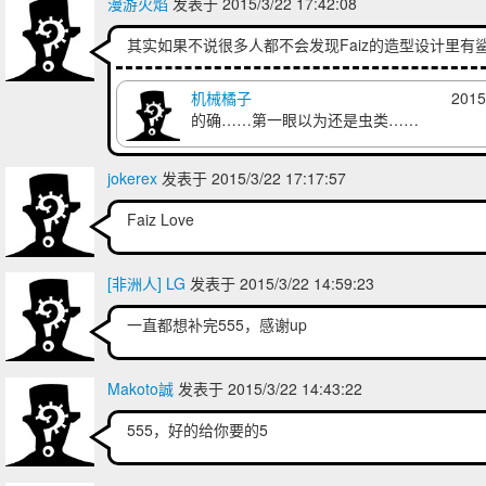
漫游火焰
发表于 2015/3/22 17:42:08
其实如果不说很多人都不会发现Faiz的造型设计里有
机械橘子
2015
的确……第一眼以为还是虫类……
jokerex
发表于 2015/3/22 17:17:57
Faiz Love
[非洲人] LG
发表于 2015/3/22 14:59:23
一直都想补完555，感谢up
Makoto誠
发表于 2015/3/22 14:43:22
555，好的给你要的5