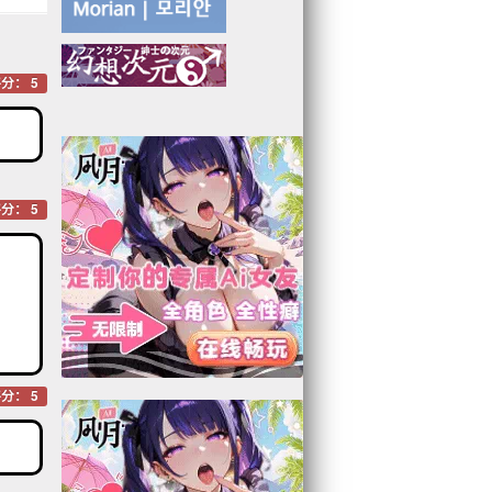
分： 5
分： 5
分： 5