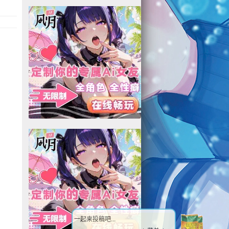
一起来投稿吧...