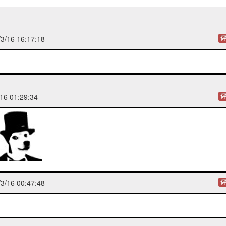
/16 16:17:18
评
16 01:29:34
评
/16 00:47:48
评