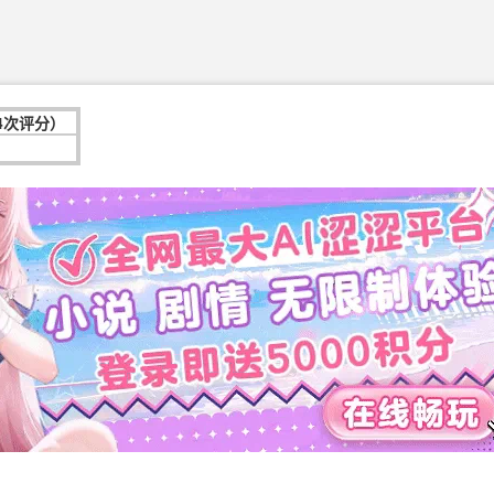
24次评分）