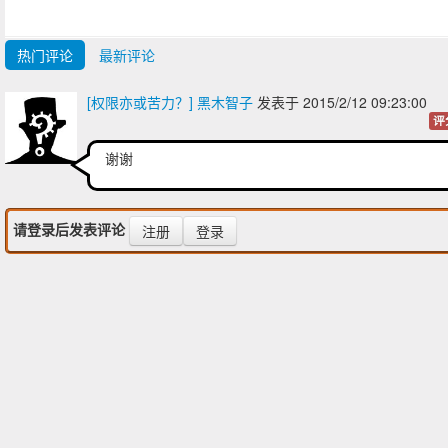
热门评论
最新评论
[权限亦或苦力？] 黑木智子
发表于 2015/2/12 09:23:00
评
谢谢
请登录后发表评论
注册
登录