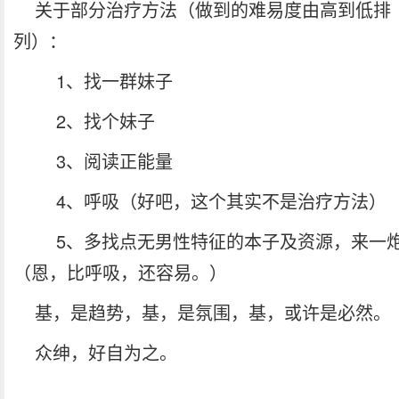
关于部分治疗方法（做到的难易度由高到低排
列）：
1、找一群妹子
2、找个妹子
3、阅读正能量
4、呼吸（好吧，这个其实不是治疗方法）
5、多找点无男性特征的本子及资源，来一
（恩，比呼吸，还容易。）
基，是趋势，基，是氛围，基，或许是必然。
众绅，好自为之。