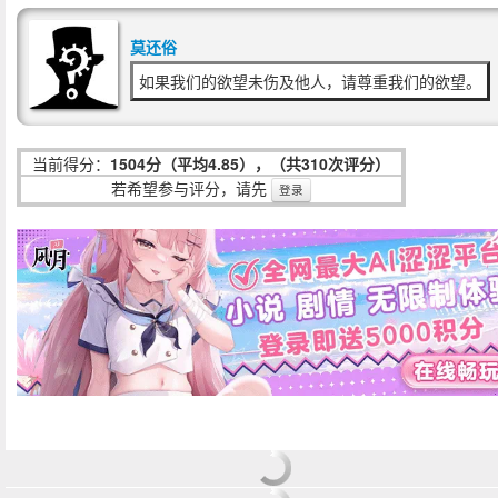
莫还俗
如果我们的欲望未伤及他人，请尊重我们的欲望。
当前得分：
1504分（平均4.85），（共310次评分）
若希望参与评分，请先
登录