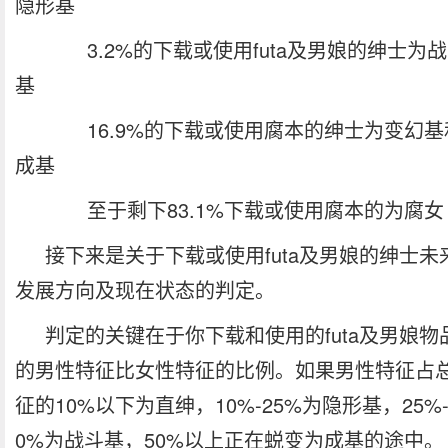
隐形基
3.2%的下载或使用futa及男娘的绅士为战
基
16.9%的下载或使用腐本的绅士为变幻基
成基
至于剩下83.1%下载或使用腐本的为腐女
接下来是关于下载或使用futa及男娘的绅士未
发展方向及现在状态的判定。
判定的关键在于你下载和使用的futa及男娘物
的男性特征比女性特征的比例。如果男性特征占
征的10%以下为直绅，10%-25%为隐形基，25%-
0%为战斗基，50%以上正在蜕变为成基的途中。