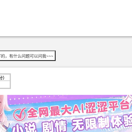
的，有什么问题可以问我~~~
分）