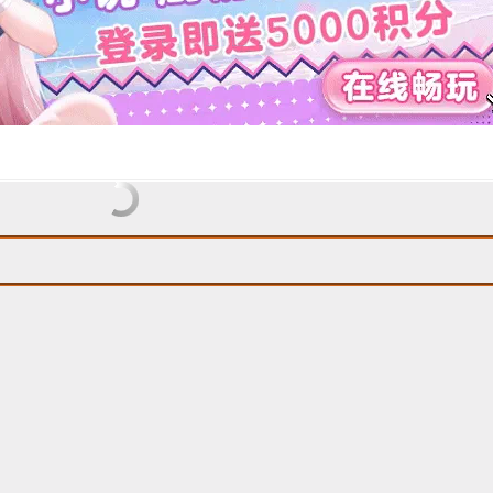
8 17:43:27
评