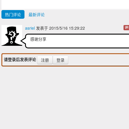
热门评论
最新评论
asriel
发表于 2015/5/16 15:29:22
评
感谢分享
请登录后发表评论
注册
登录