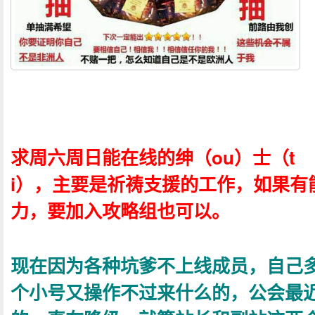
求周六周日能在线的绅（ou）士（t
i），主要是祈祷支援的工作，如果有
力，要加入攻略组也可以。
现在因为各种坑爹不上线成员，自己
个小号又操作不过来什么的，公会最