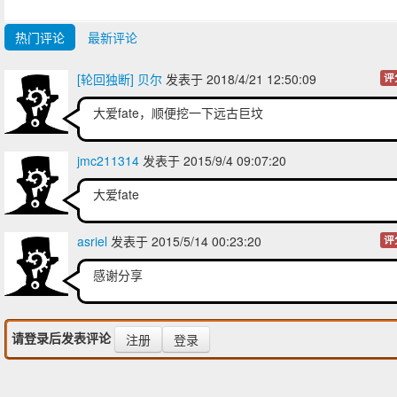
热门评论
最新评论
[轮回独断] 贝尔
发表于 2018/4/21 12:50:09
评
大爱fate，顺便挖一下远古巨坟
jmc211314
发表于 2015/9/4 09:07:20
大爱fate
asriel
发表于 2015/5/14 00:23:20
评
感谢分享
请登录后发表评论
注册
登录