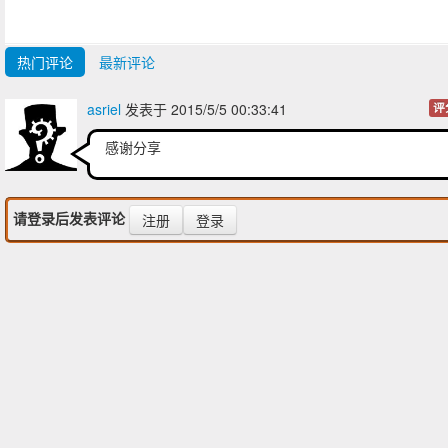
热门评论
最新评论
asriel
发表于 2015/5/5 00:33:41
评
感谢分享
请登录后发表评论
注册
登录