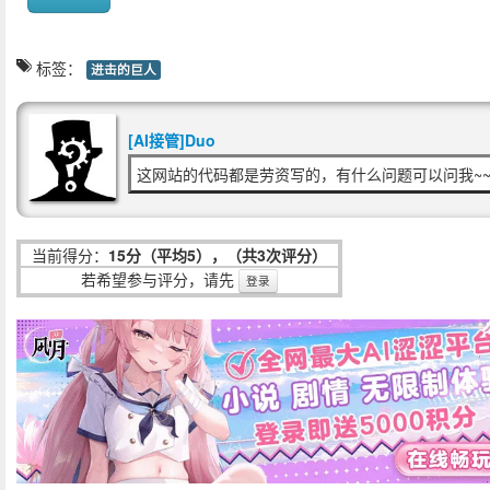
标签：
进击的巨人
[AI接管]Duo
这网站的代码都是劳资写的，有什么问题可以问我~~
当前得分：
15分（平均5），（共3次评分）
若希望参与评分，请先
登录