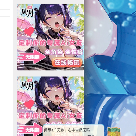
阅尽a片无数，心中自然无码