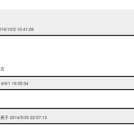
6/10/2 10:41:26
考古
/6/1 19:35:34
于 2014/5/30 22:57:13