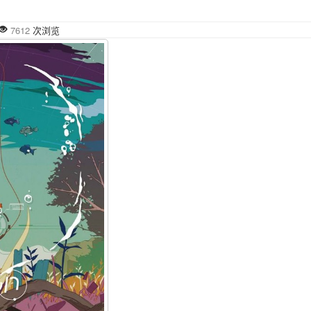
7612
次浏览