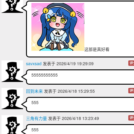
这部是真好看
savxsad
发表于 2026/4/19 19:29:09
评
55555555555
回到未来
发表于 2026/4/18 15:29:55
评
555
三角有力量
发表于 2026/4/18 13:23:49
评
555