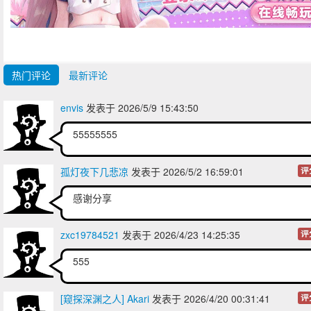
热门评论
最新评论
envis
发表于 2026/5/9 15:43:50
55555555
孤灯夜下几悲凉
发表于 2026/5/2 16:59:01
评
感谢分享
zxc19784521
发表于 2026/4/23 14:25:35
评
555
[窥探深渊之人] Akari
发表于 2026/4/20 00:31:41
评