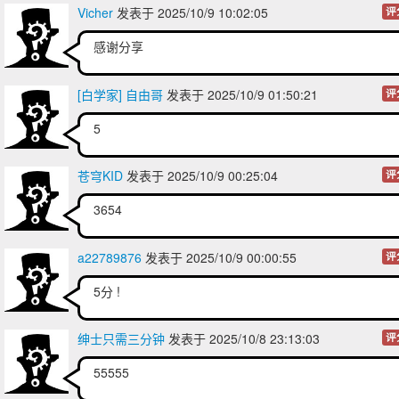
Vicher
发表于 2025/10/9 10:02:05
评
感谢分享
[白学家] 自由哥
发表于 2025/10/9 01:50:21
评
5
苍穹KID
发表于 2025/10/9 00:25:04
评
3654
a22789876
发表于 2025/10/9 00:00:55
评
5分 !
绅士只需三分钟
发表于 2025/10/8 23:13:03
评
55555