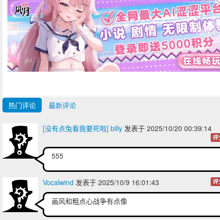
热门评论
最新评论
[没有点兔看我要死啦] billy
发表于 2025/10/20 00:39:14
评
555
Vocalwind
发表于 2025/10/9 16:01:43
评
画风和粗点心战争有点像