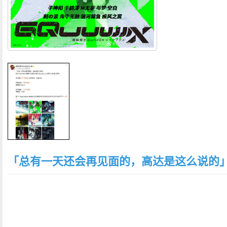
「总有一天还会再见面的，高达是这么说的