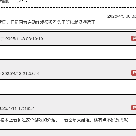
版電影
2025/4/9 00:3
续集，但是因为连动作戏都没看头了所以就没搬运了
 2025/11/8 23:10:19
评
025/4/12 21:52:16
评
25/4/11 17:18:51
评
实用技术上看到过这个游戏的介绍，一看全是大姐姐，还有点不好意思呢