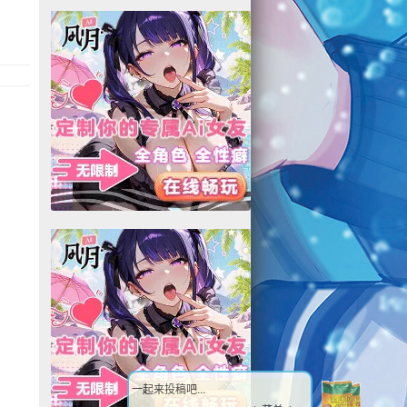
一起来投稿吧...