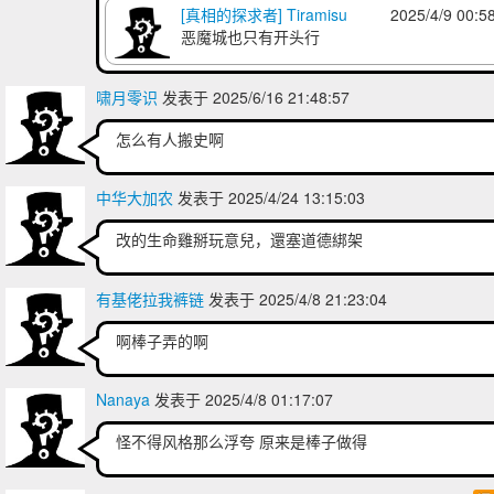
[真相的探求者] Tiramisu
2025/4/9 00:5
恶魔城也只有开头行
啸月零识
发表于 2025/6/16 21:48:57
怎么有人搬史啊
中华大加农
发表于 2025/4/24 13:15:03
改的生命雞掰玩意兒，還塞道德綁架
有基佬拉我裤链
发表于 2025/4/8 21:23:04
啊棒子弄的啊
Nanaya
发表于 2025/4/8 01:17:07
怪不得风格那么浮夸 原来是棒子做得