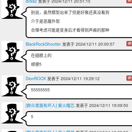
dx9az
发表于 2024/12/11 20:51:15
评
别说，虽然模型出来了但是好像还真没看到
介于是恶魔外型
合理考虑可能是变身后才看得到声痕的那种
BlackRockShootter
发表于 2024/12/11 20:00:57
评
在翅膀上的
顺便5
DionROCK
发表于 2024/12/11 19:29:12
评
55555555
[群众里面有坏人] 紫火瞳芯
发表于 2024/12/11 19:09:50
5