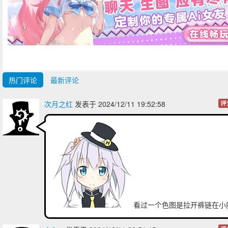
热门评论
最新评论
次月之红
发表于 2024/12/11 19:52:58
评
看过一个色图是拉开裤链在小