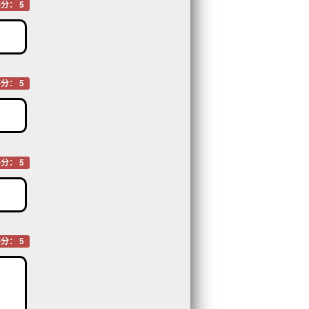
分： 5
分： 5
分： 5
分： 5