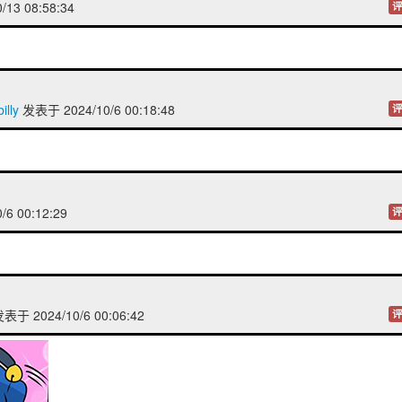
/13 08:58:34
评
lly
发表于 2024/10/6 00:18:48
评
/6 00:12:29
评
表于 2024/10/6 00:06:42
评