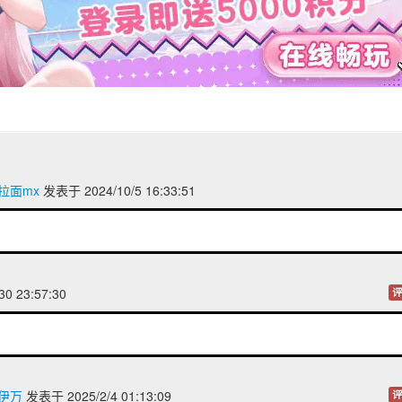
拉面mx
发表于 2024/10/5 16:33:51
30 23:57:30
评
大伊万
发表于 2025/2/4 01:13:09
评