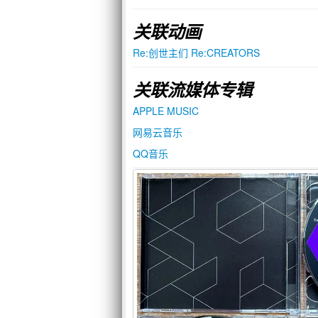
关联动画
Re:创世主们 Re:CREATORS
关联流媒体专辑
APPLE MUSIC
网易云音乐
QQ音乐