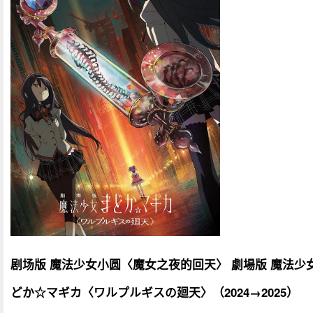
剧场版 魔法少女小圆〈魔女之夜的回天〉 劇場版 魔法少
どか☆マギカ〈ワルプルギスの廻天〉（2024→2025）