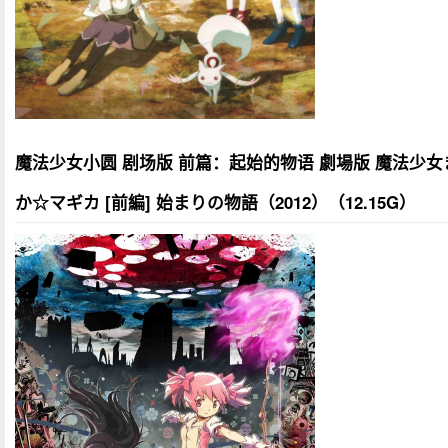
魔法少女小圆 剧场版 前篇：起始的物语 劇場版 魔法少女
か☆マギカ [前編] 始まりの物語（2012）（12.15G）