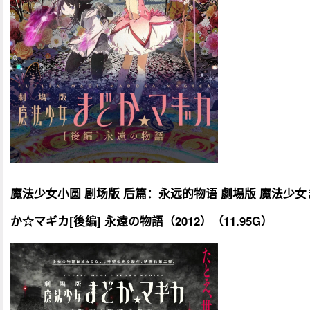
魔法少女小圆 剧场版 后篇：永远的物语 劇場版 魔法少女
か☆マギカ[後編] 永遠の物語（2012）（11.95G）