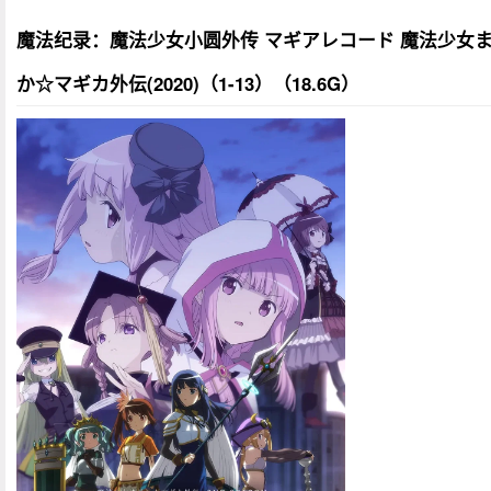
魔法纪录：魔法少女小圆外传 マギアレコード 魔法少女
か☆マギカ外伝(2020)（1-13）（18.6G）