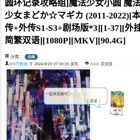
圆环记录攻略组]魔法少女小圆 魔
少女まどか☆マギカ (2011-2022)[
传+外传S1-S3+剧场版*3][1-37][外
简繁双语][1080P][MKV][90.4G]
分类：
动画
200万粉丝
于 2024/8/23 07:30:20 发布
5448
次浏览
一起来投稿吧...
| 菜单 |