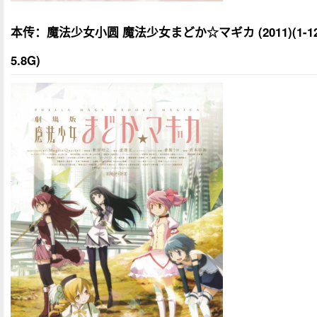
本传：魔法少女小圆 魔法少女まどか☆マギカ (2011)(1-12)
5.8G)