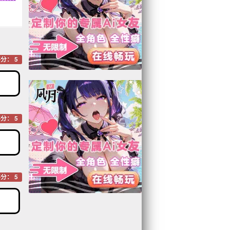
分： 5
分： 5
分： 5