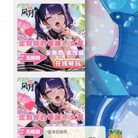
一起来投稿吧...