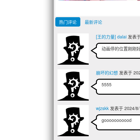
热门评论
最新评论
[王的力量] dalai
发表于 2
动画停的位置刚刚
崩坏的幻想
发表于 2024
5555
wjzskk
发表于 2024/8/
gooooooooood