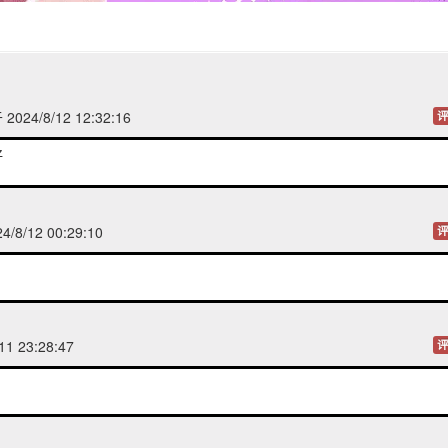
024/8/12 12:32:16
评
好
/8/12 00:29:10
评
11 23:28:47
评