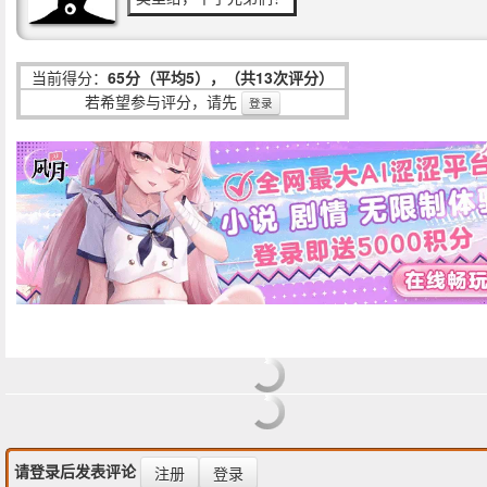
当前得分：
65分（平均5），（共13次评分）
若希望参与评分，请先
登录
请登录后发表评论
注册
登录