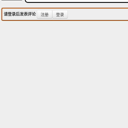
请登录后发表评论
注册
登录