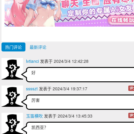
热门评论
最新评论
lvtianci
发表于 2024/3/4 12:42:28
好
sssszt
发表于 2024/3/4 19:37:17
评
厉害
玉笛横吹
发表于 2024/3/4 13:45:33
评
凯西亚？