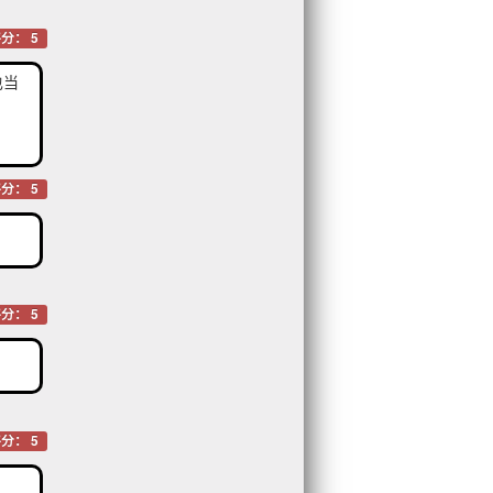
分： 5
也当
分： 5
分： 5
分： 5