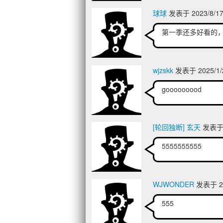
球球
发表于 2023/8/17
第一季还多好看的
wjzskk
发表于 2025/1/
gooooooood
[轮回独断] 玄天
发表于 2
5555555555
WJWONDER
发表于 20
555