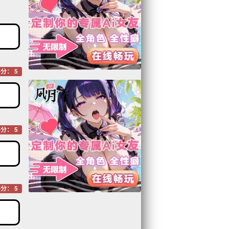
分： 5
分： 5
分： 5